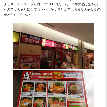
ダ，キムチ，スープが付いて1000円だった。ご飯大盛り無料だっ
たので，大盛りにしてもらったが，見た目ではあまり大盛りなの
がわからなかった。