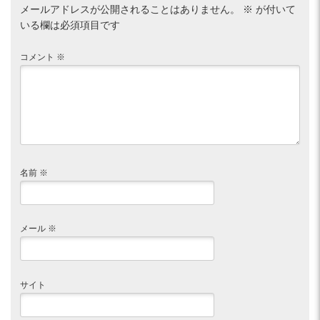
メールアドレスが公開されることはありません。
※
が付いて
いる欄は必須項目です
コメント
※
名前
※
メール
※
サイト