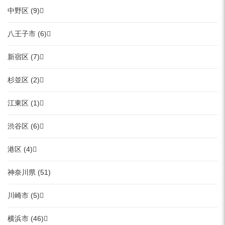
中野区 (9)
八王子市 (6)
新宿区 (7)
杉並区 (2)
江東区 (1)
渋谷区 (6)
港区 (4)
神奈川県 (51)
川崎市 (5)
横浜市 (46)