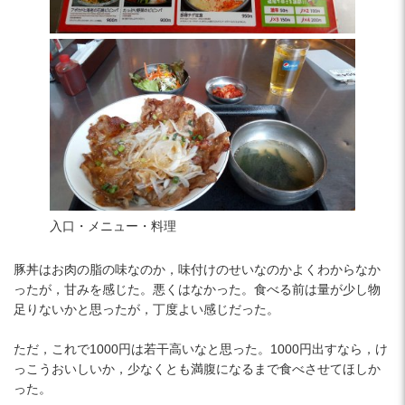
入口・メニュー・料理
豚丼はお肉の脂の味なのか，味付けのせいなのかよくわからなか
ったが，甘みを感じた。悪くはなかった。食べる前は量が少し物
足りないかと思ったが，丁度よい感じだった。
ただ，これで1000円は若干高いなと思った。1000円出すなら，け
っこうおいしいか，少なくとも満腹になるまで食べさせてほしか
った。