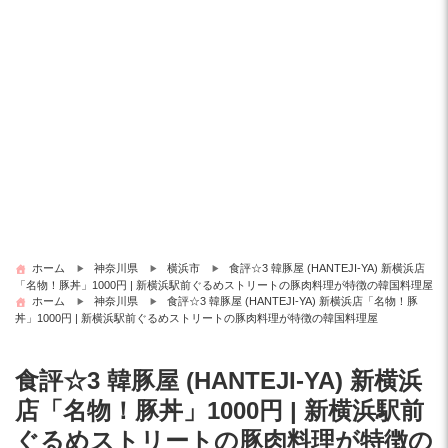
ホーム
神奈川県
横浜市
食評☆3 韓豚屋 (HANTEJI-YA) 新横浜店
「名物！豚丼」1000円 | 新横浜駅前ぐるめストリートの豚肉料理が特徴の韓国料理屋
ホーム
神奈川県
食評☆3 韓豚屋 (HANTEJI-YA) 新横浜店「名物！豚
丼」1000円 | 新横浜駅前ぐるめストリートの豚肉料理が特徴の韓国料理屋
食評☆3 韓豚屋 (HANTEJI-YA) 新横浜
店「名物！豚丼」1000円 | 新横浜駅前
ぐるめストリートの豚肉料理が特徴の