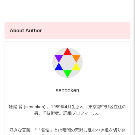
About Author
senooken
妹尾 賢 (senooken) 。1989年4月生まれ，東京都中野区在住の
男。IT技術者。
詳細プロフィール
。
好きな言葉: 『「覚悟」とは暗闇の荒野に進むべき道を切り開