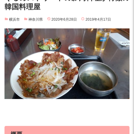
韓国料理屋
横浜市
神奈川県
2020年6月28日
2019年4月17日