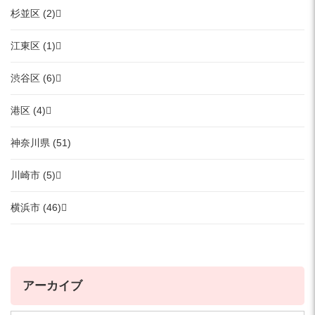
杉並区 (2)
江東区 (1)
渋谷区 (6)
港区 (4)
神奈川県 (51)
川崎市 (5)
横浜市 (46)
アーカイブ