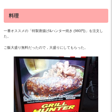
料理
一番オススメの「特製唐揚げ&ハンター焼き (980円)」を注文し
た。
ご飯大盛り無料だったので，大盛りにしてもらった。