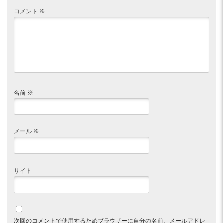
コメント
※
名前
※
メール
※
サイト
次回のコメントで使用するためブラウザーに自分の名前、メールアドレ