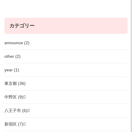
カテゴリー
announce (2)
other (2)
year (1)
東京都 (36)
中野区 (9)
八王子市 (6)
新宿区 (7)