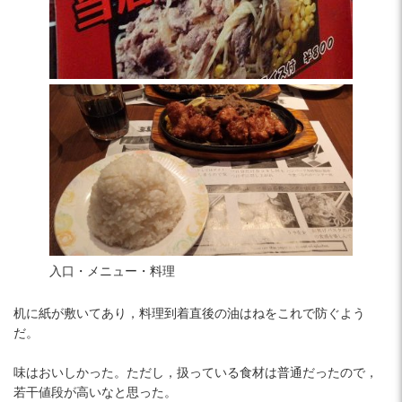
入口・メニュー・料理
机に紙が敷いてあり，料理到着直後の油はねをこれで防ぐよう
だ。
味はおいしかった。ただし，扱っている食材は普通だったので，
若干値段が高いなと思った。