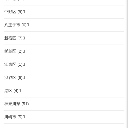
中野区 (9)
八王子市 (6)
新宿区 (7)
杉並区 (2)
江東区 (1)
渋谷区 (6)
港区 (4)
神奈川県 (51)
川崎市 (5)