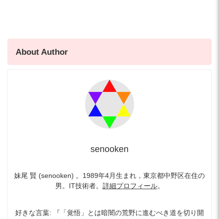
About Author
senooken
妹尾 賢 (senooken) 。1989年4月生まれ，東京都中野区在住の
男。IT技術者。
詳細プロフィール
。
好きな言葉: 『「覚悟」とは暗闇の荒野に進むべき道を切り開