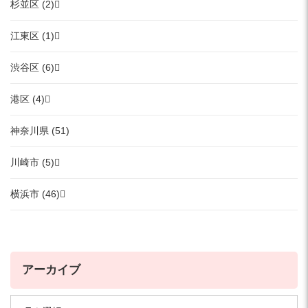
杉並区 (2)
江東区 (1)
渋谷区 (6)
港区 (4)
神奈川県 (51)
川崎市 (5)
横浜市 (46)
アーカイブ
ア