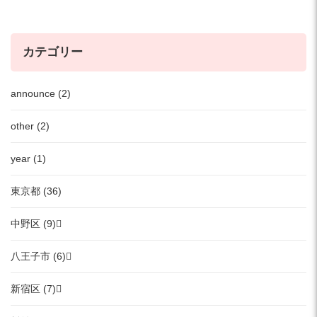
カテゴリー
announce (2)
other (2)
year (1)
東京都 (36)
中野区 (9)
八王子市 (6)
新宿区 (7)