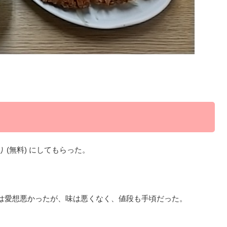
(無料) にしてもらった。
は愛想悪かったが、味は悪くなく、値段も手頃だった。