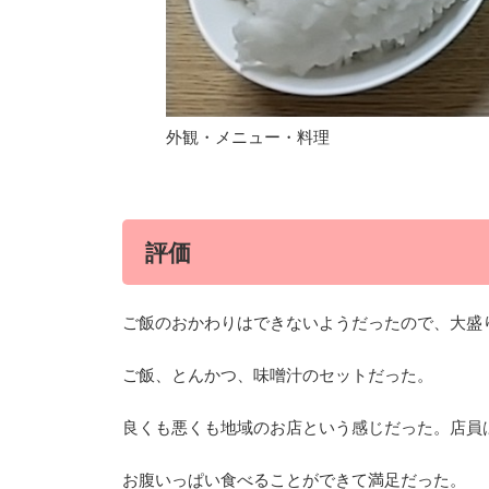
外観・メニュー・料理
評価
ご飯のおかわりはできないようだったので、大盛り 
ご飯、とんかつ、味噌汁のセットだった。
良くも悪くも地域のお店という感じだった。店員
お腹いっぱい食べることができて満足だった。