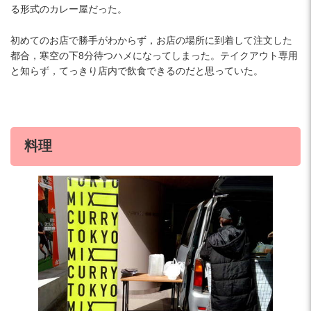
る形式のカレー屋だった。
初めてのお店で勝手がわからず，お店の場所に到着して注文した
都合，寒空の下8分待つハメになってしまった。テイクアウト専用
と知らず，てっきり店内で飲食できるのだと思っていた。
料理