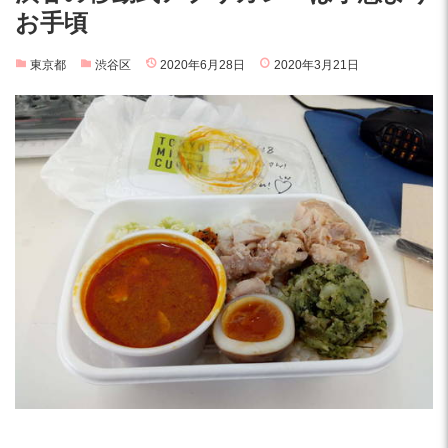
お手頃
東京都
渋谷区
2020年6月28日
2020年3月21日