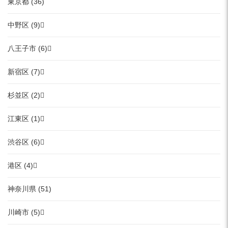
東京都 (36)
中野区 (9)
八王子市 (6)
新宿区 (7)
杉並区 (2)
江東区 (1)
渋谷区 (6)
港区 (4)
神奈川県 (51)
川崎市 (5)