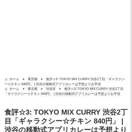
ホーム
東京都
食評☆3: TOKYO MIX CURRY 渋谷2丁目「ギャラクシ
ー☆チキン 840円」 | 渋谷の移動式アプリカレーは予想よりお手頃
ホーム
東京都
渋谷区
食評☆3: TOKYO MIX CURRY 渋谷2丁目
「ギャラクシー☆チキン 840円」 | 渋谷の移動式アプリカレーは予想よりお手頃
食評☆3: TOKYO MIX CURRY 渋谷2丁
目「ギャラクシー☆チキン 840円」 |
渋谷の移動式アプリカレーは予想より