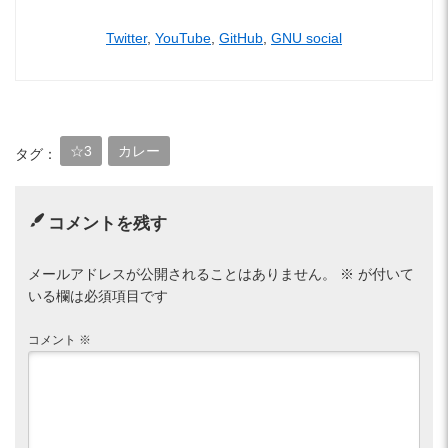
Twitter
,
YouTube
,
GitHub
,
GNU social
☆3
カレー
タグ：
コメントを残す
メールアドレスが公開されることはありません。
※
が付いて
いる欄は必須項目です
コメント
※