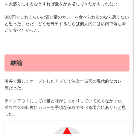
を大盛りにするなどすれば量をかさ増しできたかもしれない。
800円でこれくらいの質と量のカレーを食べられるのなら悪くない
と思った。ただ，どうせ外出するならば個人的には店内で落ち着
いて食べたかった。
結論
渋谷で新しくオープンしたアプリで注文する形の現代的なカレー
屋だった。
テイクアウトにしては量と味がしっかりしていて悪くなかった。
渋谷で気分転換にカレーを手頃な値段で食べる場合にありだと思
った。