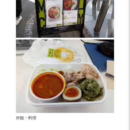
外観・料理