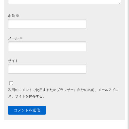
名前
※
メール
※
サイト
次回のコメントで使用するためブラウザーに自分の名前、メールアドレ
ス、サイトを保存する。