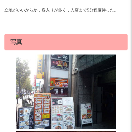
立地がいいからか，客入りが多く，入店まで5分程度待った。
写真