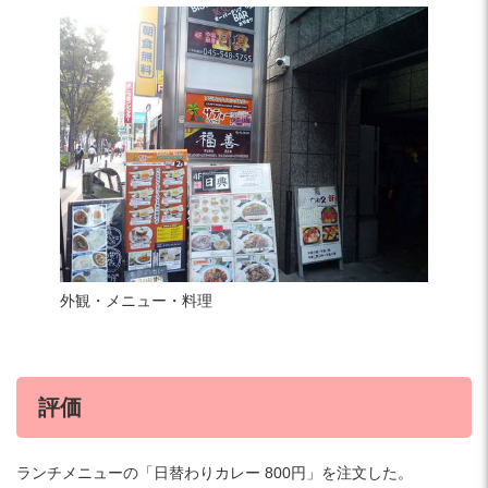
外観・メニュー・料理
評価
ランチメニューの「日替わりカレー 800円」を注文した。