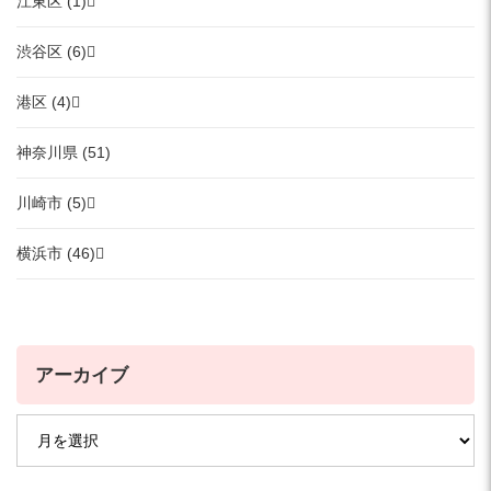
江東区 (1)
渋谷区 (6)
港区 (4)
神奈川県 (51)
川崎市 (5)
横浜市 (46)
アーカイブ
ア
ー
カ
イ