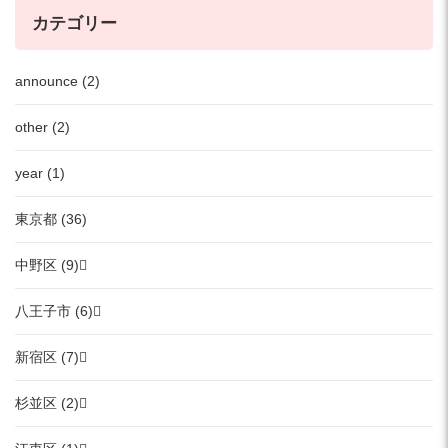
カテゴリー
announce (2)
other (2)
year (1)
東京都 (36)
中野区 (9)
八王子市 (6)
新宿区 (7)
杉並区 (2)