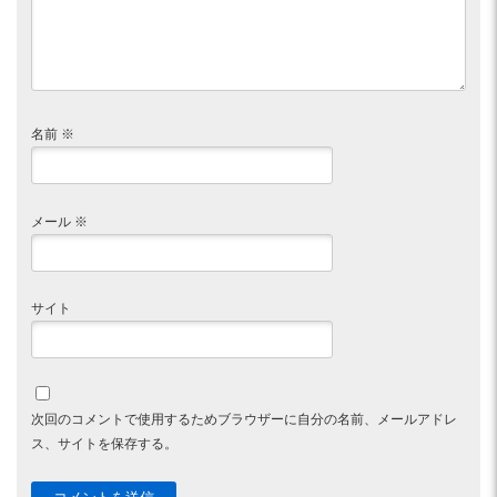
名前
※
メール
※
サイト
次回のコメントで使用するためブラウザーに自分の名前、メールアドレ
ス、サイトを保存する。