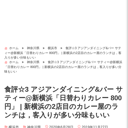
ホーム
神奈川県
横浜市
食評☆3 アジアンダイニング&バー サテ
ィー@新横浜「日替わりカレー 800円」 | 新横浜の2店目のカレー屋のランチは，客
入りが多い分味もいい
ホーム
神奈川県
食評☆3 アジアンダイニング&バー サティー@新横浜
「日替わりカレー 800円」 | 新横浜の2店目のカレー屋のランチは，客入りが多い分
味もいい
食評☆3 アジアンダイニング&バー サ
ティー@新横浜「日替わりカレー 800
円」 | 新横浜の2店目のカレー屋のラ
ンチは，客入りが多い分味もいい
横浜市
神奈川県
2020年6月28日
2019年11月27日