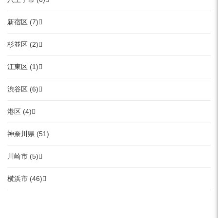
新宿区 (7)
杉並区 (2)
江東区 (1)
渋谷区 (6)
港区 (4)
神奈川県 (51)
川崎市 (5)
横浜市 (46)